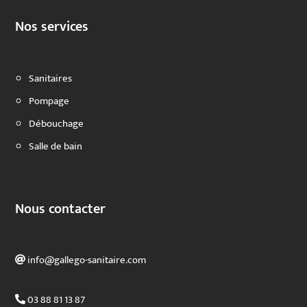
Nos services
Sanitaires
Pompage
Débouchage
Salle de bain
Nous contacter
info@gallego-sanitaire.com
03 88 81 13 87