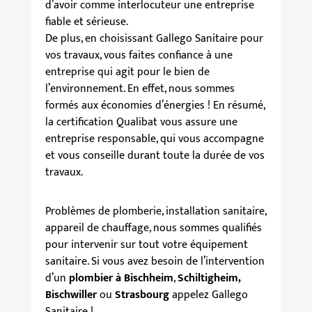
d’avoir comme interlocuteur une entreprise
fiable et sérieuse.
De plus, en choisissant Gallego Sanitaire pour
vos travaux, vous faites confiance à une
entreprise qui agit pour le bien de
l’environnement. En effet, nous sommes
formés aux économies d’énergies ! En résumé,
la certification Qualibat vous assure une
entreprise responsable, qui vous accompagne
et vous conseille durant toute la durée de vos
travaux.
Problèmes de plomberie,
installation sanitaire
,
appareil de chauffage, nous sommes qualifiés
pour intervenir sur tout votre
équipement
sanitaire
. Si vous avez besoin de l’intervention
d’un
plombier à Bischheim
,
Schiltigheim,
Bischwiller
ou
Strasbourg
appelez Gallego
Sanitaire !