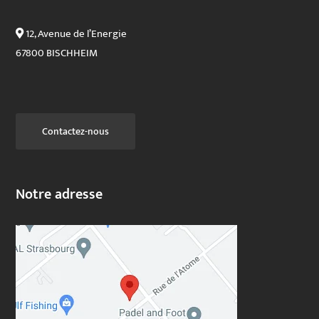
12, Avenue de l’Energie
67800 BISCHHEIM
Contactez-nous
Notre adresse