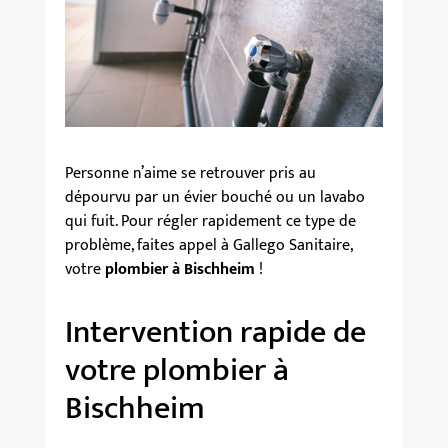
Personne n’aime se retrouver pris au
dépourvu par un évier bouché ou un lavabo
qui fuit. Pour régler rapidement ce type de
problème, faites appel à Gallego Sanitaire,
votre
plombier à Bischheim
!
Intervention rapide de
votre plombier à
Bischheim