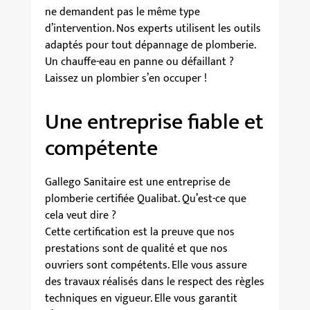
ne demandent pas le même type
d’intervention. Nos experts utilisent les outils
adaptés pour tout dépannage de plomberie.
Un chauffe-eau en panne ou défaillant ?
Laissez un plombier s’en occuper !
Une entreprise fiable et
compétente
Gallego Sanitaire est une entreprise de
plomberie certifiée Qualibat. Qu’est-ce que
cela veut dire ?
Cette certification est la preuve que nos
prestations sont de qualité et que nos
ouvriers sont compétents. Elle vous assure
des travaux réalisés dans le respect des règles
techniques en vigueur. Elle vous garantit