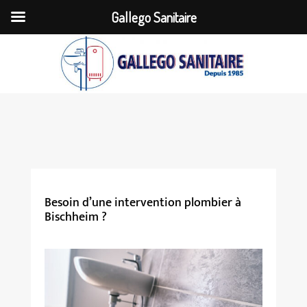
Gallego Sanitaire
Besoin d’une intervention plombier à
Bischheim ?