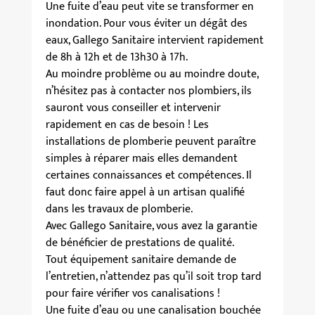
Une fuite d’eau peut vite se transformer en
inondation. Pour vous éviter un dégât des
eaux, Gallego Sanitaire intervient rapidement
de 8h à 12h et de 13h30 à 17h.
Au moindre problème ou au moindre doute,
n’hésitez pas à contacter nos plombiers, ils
sauront vous conseiller et intervenir
rapidement en cas de besoin ! Les
installations de plomberie peuvent paraître
simples à réparer mais elles demandent
certaines connaissances et compétences. Il
faut donc faire appel à un artisan qualifié
dans les travaux de plomberie.
Avec Gallego Sanitaire, vous avez la garantie
de bénéficier de prestations de qualité.
Tout équipement sanitaire demande de
l’entretien, n’attendez pas qu’il soit trop tard
pour faire vérifier vos canalisations !
Une fuite d’eau ou une canalisation bouchée