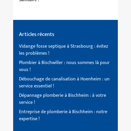
Articles récents
Vidange fosse septique à Strasbourg : évitez
les problèmes !
Plombier à Bischwiller : nous sommes là pour
vous !
Débouchage de canalisation à Hoenheim : un
service essentiel !
Dépannage plomberie à Bischheim : à votre
service !
Entreprise de plomberie à Bischheim : notre
expertise !