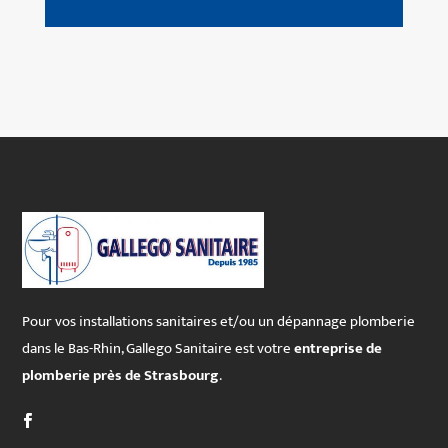
Pour vos installations sanitaires et/ou un dépannage plomberie
dans le Bas-Rhin, Gallego Sanitaire est votre
entreprise de
plomberie près de Strasbourg
.