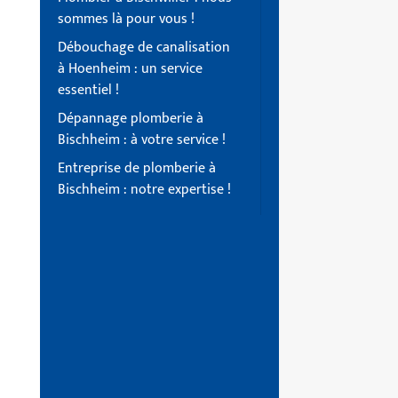
sommes là pour vous !
Débouchage de canalisation
à Hoenheim : un service
essentiel !
Dépannage plomberie à
Bischheim : à votre service !
Entreprise de plomberie à
Bischheim : notre expertise !