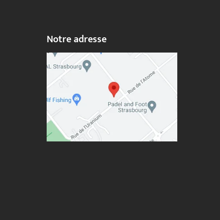
Notre adresse