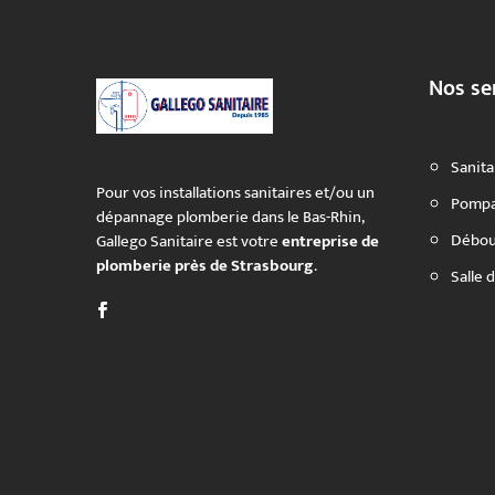
Nos se
Sanita
Pour vos installations sanitaires et/ou un
Pomp
dépannage plomberie dans le Bas-Rhin,
Débo
Gallego Sanitaire est votre
entreprise de
plomberie près de Strasbourg
.
Salle 