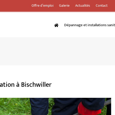
Offre d’emploi
Galerie
Actualités
Contact
Dépannage et installations sani
tion à Bischwiller